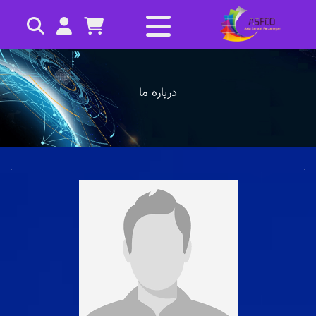
درباره ما