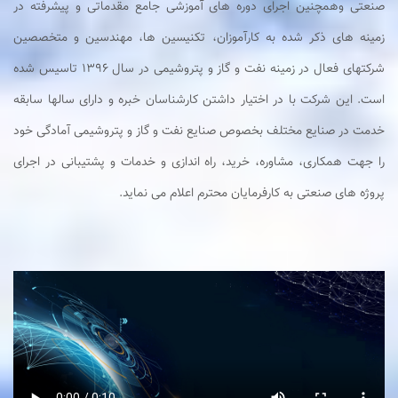
صنعتی وهمچنین اجرای دوره های آموزشی جامع مقدماتی و پیشرفته در
زمینه های ذکر شده به کارآموزان، تکنیسین ها، مهندسین و متخصصین
شرکتهای فعال در زمینه نفت و گاز و پتروشیمی در سال 1396 تاسیس شده
است. این شرکت با در اختیار داشتن کارشناسان خبره و دارای سالها سابقه
خدمت در صنایع مختلف بخصوص صنایع نفت و گاز و پتروشیمی آمادگی خود
را جهت همکاری، مشاوره، خرید، راه اندازی و خدمات و پشتیبانی در اجرای
پروژه های صنعتی به کارفرمایان محترم اعلام می نماید.