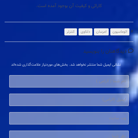
کارائی و کیفیت آن بوجود آمده است.
#
اتوماسیون
امرسان
دلتاوی
کنترلر
دیدگاهتان را بنویسید
نشانی ایمیل شما منتشر نخواهد شد.
بخش‌های موردنیاز علامت‌گذاری شده‌اند