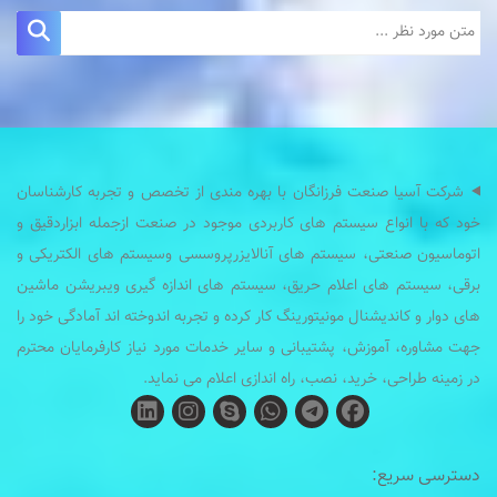
شرکت آسیا صنعت فرزانگان با بهره مندی از تخصص و تجربه کارشناسان
خود که با انواع سیستم های کاربردی موجود در صنعت ازجمله ابزاردقیق و
اتوماسیون صنعتی، سیستم های آنالایزرپروسسی وسیستم های الکتریکی و
برقی، سیستم های اعلام حریق، سیستم های اندازه گیری ویبریشن ماشین
های دوار و کاندیشنال مونیتورینگ کار کرده و تجربه اندوخته اند آمادگی خود را
جهت مشاوره، آموزش، پشتیبانی و سایر خدمات مورد نیاز کارفرمایان محترم
در زمینه طراحی، خرید، نصب، راه اندازی اعلام می نماید.
دسترسی سریع: