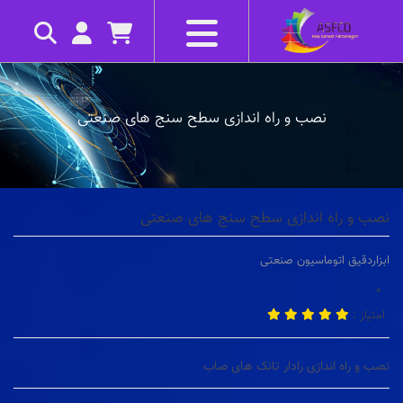
نصب و راه اندازی سطح سنج های صنعتی
نصب و راه اندازی سطح سنج های صنعتی
ابزاردقیق
اتوماسیون صنعتی
0
امتیاز :
نصب و راه اندازی رادار تانک های صاب