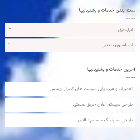
دسته بندی خدمات و پشتیبانیها
3
ابزاردقیق
2
اتوماسیون صنعتی
آخرین خدمات و پشتیبانیها
تعمیرات و عیب یابی سیستم های کنترل زیمنس
طراحی سیستم اعلان حریق صنعتی
طراحی سمپلینگ سیستم آنالایزر