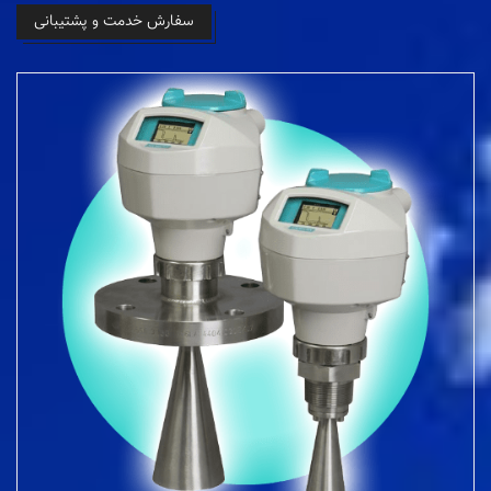
سفارش خدمت و پشتیبانی